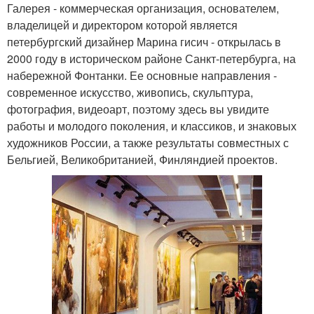
Галерея - коммерческая организация, основателем,
владелицей и директором которой является
петербургский дизайнер Марина гисич - открылась в
2000 году в историческом районе Санкт-петербурга, на
набережной Фонтанки. Ее основные направления -
современное искусство, живопись, скульптура,
фотография, видеоарт, поэтому здесь вы увидите
работы и молодого поколения, и классиков, и знаковых
художников России, а также результаты совместных с
Бельгией, Великобританией, Финляндией проектов.