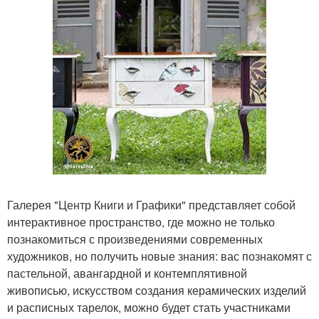
Галерея "Центр Книги и Графики" представляет собой
интерактивное пространство, где можно не только
познакомиться с произведениями современных
художников, но получить новые знания: вас познакомят с
пастельной, авангардной и контемплятивной
живописью, искусством создания керамических изделий
и расписных тарелок, можно будет стать участниками