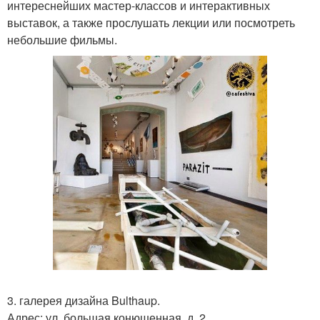
интереснейших мастер-классов и интерактивных
выставок, а также прослушать лекции или посмотреть
небольшие фильмы.
3. галерея дизайна Bulthaup.
Адрес: ул. большая конюшенная, д. 2.