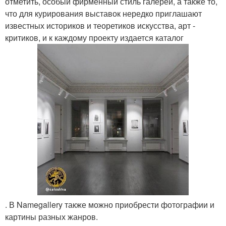
отметить, особый фирменный стиль галереи, а также то,
что для курирования выставок нередко приглашают
известных историков и теоретиков искусства, арт -
критиков, и к каждому проекту издается каталог
. В Namegallery также можно приобрести фотографии и
картины разных жанров.