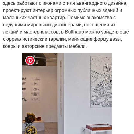
здесь работают с иконами стиля авангардного дизайна,
проектируют интерьер огромных публичных зданий и
маленьких частных квартир. Помимо знакомства с
ведущими мировыми дизайнерами, посещения их
лекций и мастер-классов, в Bulthaup можно увидеть ещё
сюрреалистические тарелки, меняющие форму вазы,
ковры и авторские предметы мебели.