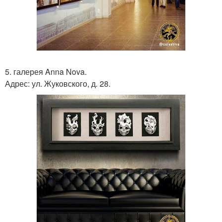
5. галерея Anna Nova.
Адрес: ул. Жуковского, д. 28.