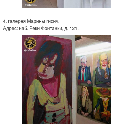
4. галерея Марины гисич.
Адрес: наб. Реки Фонтанки, д. 121.