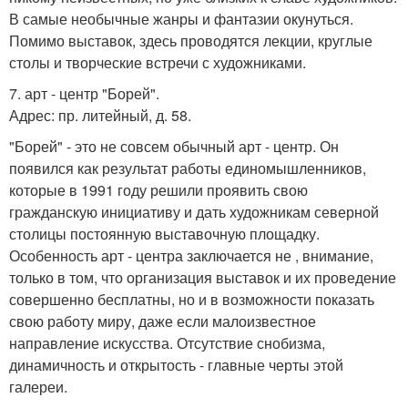
В самые необычные жанры и фантазии окунуться.
Помимо выставок, здесь проводятся лекции, круглые
столы и творческие встречи с художниками.
7. арт - центр "Борей".
Адрес: пр. литейный, д. 58.
"Борей" - это не совсем обычный арт - центр. Он
появился как результат работы единомышленников,
которые в 1991 году решили проявить свою
гражданскую инициативу и дать художникам северной
столицы постоянную выставочную площадку.
Особенность арт - центра заключается не , внимание,
только в том, что организация выставок и их проведение
совершенно бесплатны, но и в возможности показать
свою работу миру, даже если малоизвестное
направление искусства. Отсутствие снобизма,
динамичность и открытость - главные черты этой
галереи.