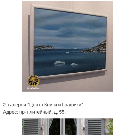
2. галерея "Центр Книги и Графики".
Адрес: пр-т литейный, д. 55.