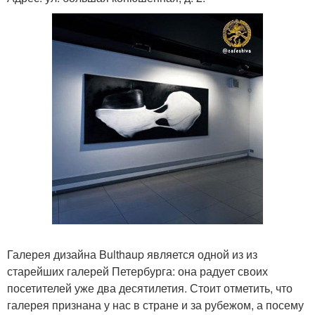
Галерея дизайна Bulthaup является одной из из
старейших галерей Петербурга: она радует своих
посетителей уже два десятилетия. Стоит отметить, что
галерея признана у нас в стране и за рубежом, а посему