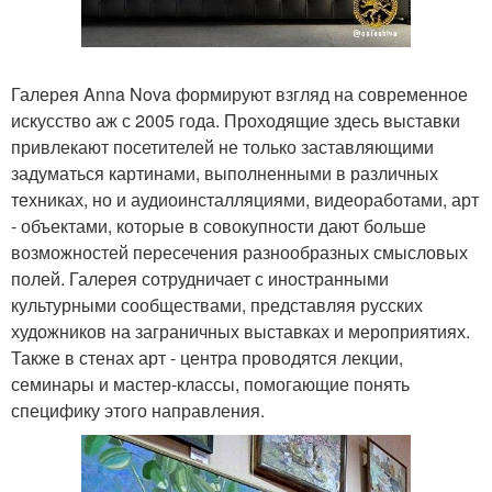
Галерея Anna Nova формируют взгляд на современное
искусство аж с 2005 года. Проходящие здесь выставки
привлекают посетителей не только заставляющими
задуматься картинами, выполненными в различных
техниках, но и аудиоинсталляциями, видеоработами, арт
- объектами, которые в совокупности дают больше
возможностей пересечения разнообразных смысловых
полей. Галерея сотрудничает с иностранными
культурными сообществами, представляя русских
художников на заграничных выставках и мероприятиях.
Также в стенах арт - центра проводятся лекции,
семинары и мастер-классы, помогающие понять
специфику этого направления.