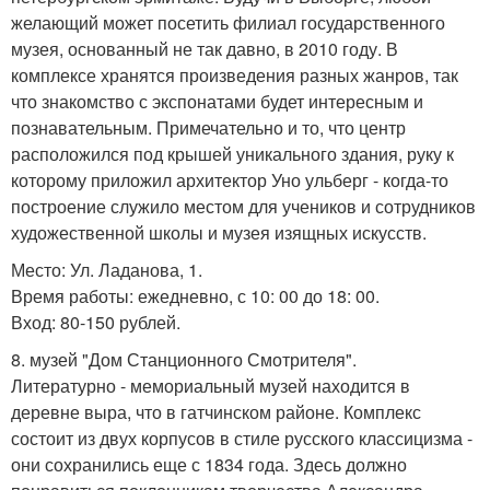
желающий может посетить филиал государственного
музея, основанный не так давно, в 2010 году. В
комплексе хранятся произведения разных жанров, так
что знакомство с экспонатами будет интересным и
познавательным. Примечательно и то, что центр
расположился под крышей уникального здания, руку к
которому приложил архитектор Уно ульберг - когда-то
построение служило местом для учеников и сотрудников
художественной школы и музея изящных искусств.
Место: Ул. Ладанова, 1.
Время работы: ежедневно, с 10: 00 до 18: 00.
Вход: 80-150 рублей.
8. музей "Дом Станционного Смотрителя".
Литературно - мемориальный музей находится в
деревне выра, что в гатчинском районе. Комплекс
состоит из двух корпусов в стиле русского классицизма -
они сохранились еще с 1834 года. Здесь должно