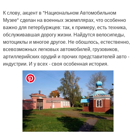
К слову, акцент в "Национальном Автомобильном
Музее" сделан на военных экземплярах, что особенно
важно для петербуржцев: так, к примеру, есть техника,
обслуживавшая дорогу жизни. Найдутся велосипеды,
мотоциклы и многое другое. Не обошлось, естественно,
всевозможных легковых автомобилей, грузовиков,
артиллерийских орудий и прочих представителей авто -
индустрии. И у всех - своя особенная история.