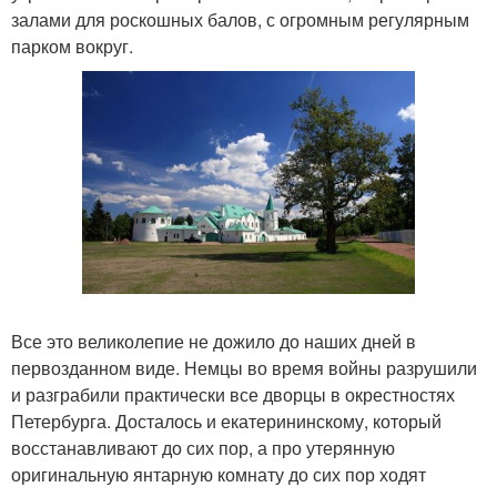
залами для роскошных балов, с огромным регулярным
парком вокруг.
Все это великолепие не дожило до наших дней в
первозданном виде. Немцы во время войны разрушили
и разграбили практически все дворцы в окрестностях
Петербурга. Досталось и екатерининскому, который
восстанавливают до сих пор, а про утерянную
оригинальную янтарную комнату до сих пор ходят