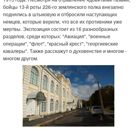
бойцы 13-й роты 226-го землянского полка внезапно
поднялись в штыковую и отбросили наступающих
немцев, которые верили, что все их противники уже
мертвы. Экспозиция состоит из 16 разнообразных
разделов, среди которых: "Авиация", "военные
операции", "флот", "красный крест", "георгиевские
кавалеры". Также расскажут о духовенстве и многом -
многом другом.