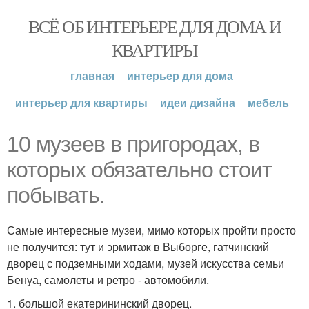
ВСЁ ОБ ИНТЕРЬЕРЕ ДЛЯ ДОМА И
КВАРТИРЫ
главная
интерьер для дома
интерьер для квартиры
идеи дизайна
мебель
10 музеев в пригородах, в
которых обязательно стоит
побывать.
Самые интересные музеи, мимо которых пройти просто
не получится: тут и эрмитаж в Выборге, гатчинский
дворец с подземными ходами, музей искусства семьи
Бенуа, самолеты и ретро - автомобили.
1. большой екатерининский дворец.