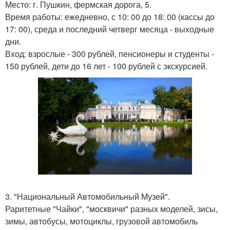
Место: г. Пушкин, фермская дорога, 5.
Время работы: ежедневно, с 10: 00 до 18: 00 (кассы до
17: 00), среда и последний четверг месяца - выходные
дни.
Вход: взрослые - 300 рублей, пенсионеры и студенты -
150 рублей, дети до 16 лет - 100 рублей с экскурсией.
3. "Национальный Автомобильный Музей".
Раритетные "Чайки", "москвичи" разных моделей, зисы,
зимы, автобусы, мотоциклы, грузовой автомобиль