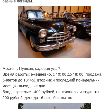
разные легенды.
Место: г. Пушкин, садовая ул., 7.
Время работы: ежедневно, с 10: 00 до 18: 00 (продажа
билетов до 16: 45), вторник и последний понедельник
месяца - выходные дни.
Вход: взрослые - 400 рублей, пенсионеры и студенты -
200 рублей, дети до 16 лет - бесплатно.