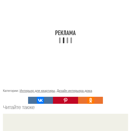
Категории:
Интерьер для квартиры
,
Дизайн интерьера дома
Читайте также