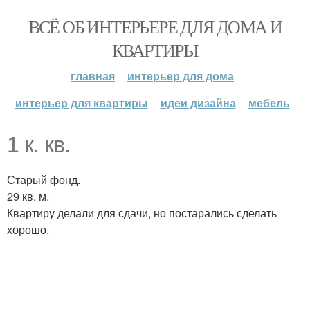
ВСЁ ОБ ИНТЕРЬЕРЕ ДЛЯ ДОМА И
КВАРТИРЫ
главная
интерьер для дома
интерьер для квартиры
идеи дизайна
мебель
1 к. кв.
Старый фонд.
29 кв. м.
Квартиру делали для сдачи, но постарались сделать
хорошо.