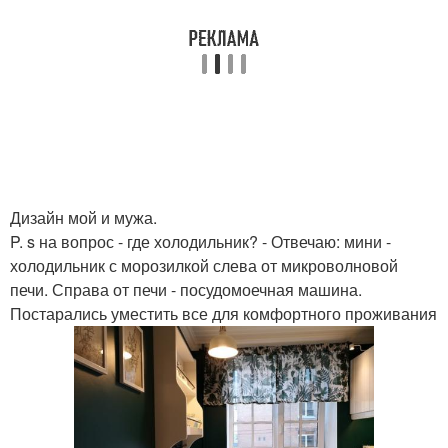
Дизайн мой и мужа.
P. s на вопрос - где холодильник? - Отвечаю: мини -
холодильник с морозилкой слева от микроволновой
печи. Справа от печи - посудомоечная машина.
Постарались уместить все для комфортного проживания