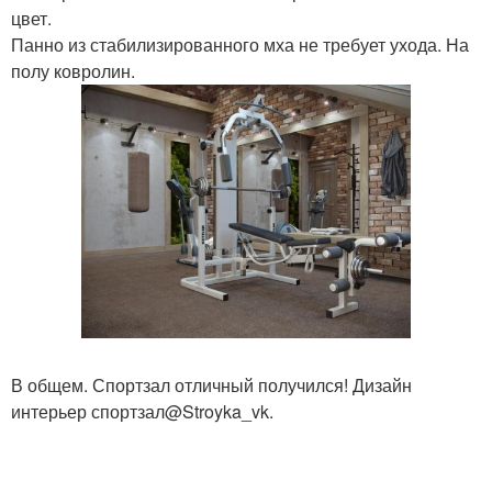
цвет.
Панно из стабилизированного мха не требует ухода. На
полу ковролин.
В общем. Спортзал отличный получился! Дизайн
интерьер спортзал@Stroyka_vk.