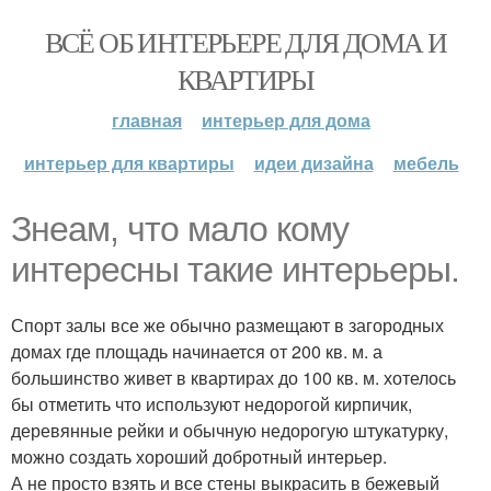
ВСЁ ОБ ИНТЕРЬЕРЕ ДЛЯ ДОМА И
КВАРТИРЫ
главная
интерьер для дома
интерьер для квартиры
идеи дизайна
мебель
Знеам, что мало кому
интересны такие интерьеры.
Спорт залы все же обычно размещают в загородных
домах где площадь начинается от 200 кв. м. а
большинство живет в квартирах до 100 кв. м. хотелось
бы отметить что используют недорогой кирпичик,
деревянные рейки и обычную недорогую штукатурку,
можно создать хороший добротный интерьер.
А не просто взять и все стены выкрасить в бежевый