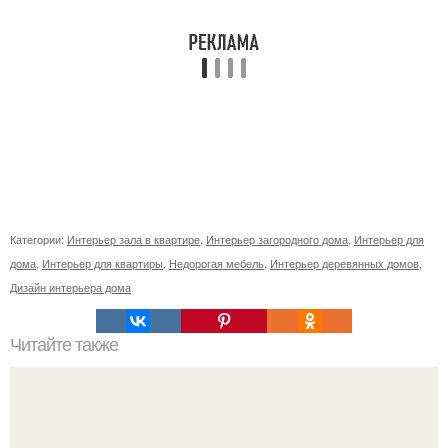
Категории:
Интерьер зала в квартире
,
Интерьер загородного дома
,
Интерьер для
дома
,
Интерьер для квартиры
,
Недорогая мебель
,
Интерьер деревянных домов
,
Дизайн интерьера дома
Читайте также