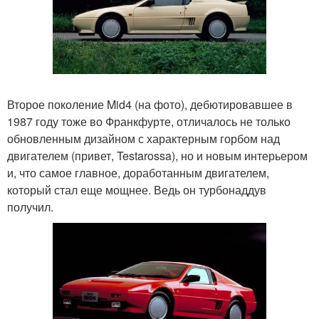
Второе поколение Mid4 (на фото), дебютировавшее в
1987 году тоже во Франкфурте, отличалось не только
обновленным дизайном с характерным горбом над
двигателем (привет, Testarossa), но и новым интерьером
и, что самое главное, доработанным двигателем,
который стал еще мощнее. Ведь он турбонаддув
получил.