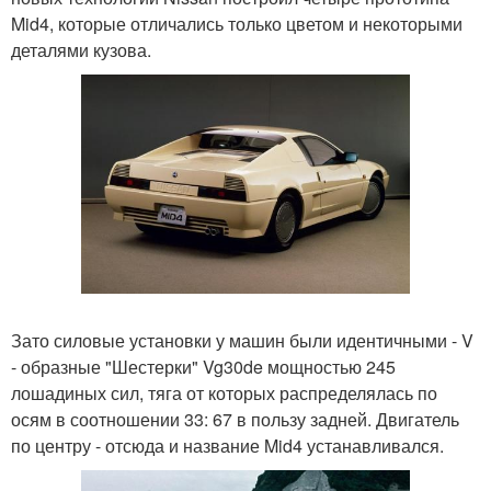
Mid4, которые отличались только цветом и некоторыми
деталями кузова.
Зато силовые установки у машин были идентичными - V
- образные "Шестерки" Vg30de мощностью 245
лошадиных сил, тяга от которых распределялась по
осям в соотношении 33: 67 в пользу задней. Двигатель
по центру - отсюда и название Mid4 устанавливался.