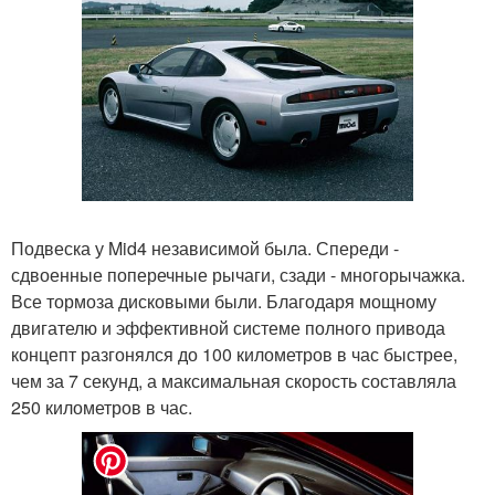
Подвеска у Mid4 независимой была. Спереди -
сдвоенные поперечные рычаги, сзади - многорычажка.
Все тормоза дисковыми были. Благодаря мощному
двигателю и эффективной системе полного привода
концепт разгонялся до 100 километров в час быстрее,
чем за 7 секунд, а максимальная скорость составляла
250 километров в час.