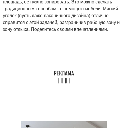
площадь, ее нужно зонировать. Это можно сделать
традиционным способом - с помощью мебели. Мягкий
уголок (пусть даже лаконичного дизайна) отлично
справится с этой задачей, разграничив рабочую зону и
зону отдыха. Поделитесь своими впечатлениями.