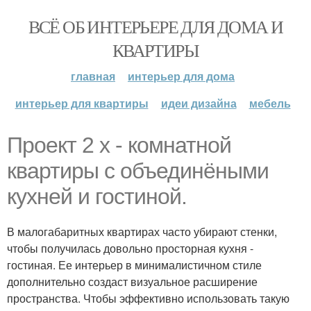
ВСЁ ОБ ИНТЕРЬЕРЕ ДЛЯ ДОМА И
КВАРТИРЫ
главная
интерьер для дома
интерьер для квартиры
идеи дизайна
мебель
Проект 2 х - комнатной
квартиры с объединёными
кухней и гостиной.
В малогабаритных квартирах часто убирают стенки,
чтобы получилась довольно просторная кухня -
гостиная. Ее интерьер в минималистичном стиле
дополнительно создаст визуальное расширение
пространства. Чтобы эффективно использовать такую