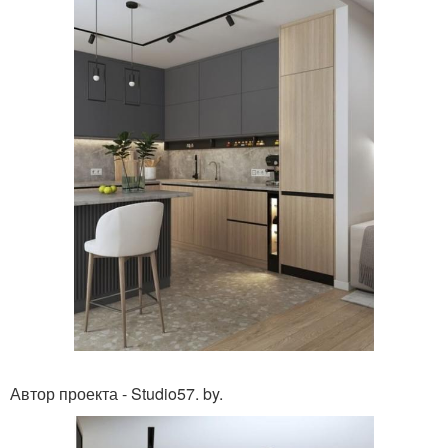
Автор проекта - Studio57. by.