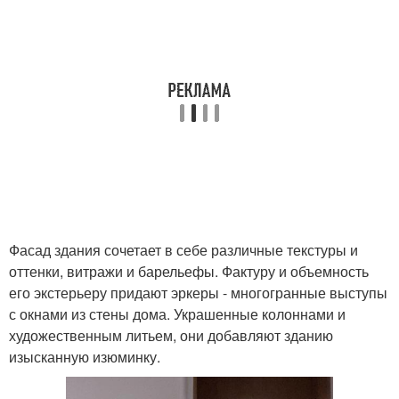
Фасад здания сочетает в себе различные текстуры и
оттенки, витражи и барельефы. Фактуру и объемность
его экстерьеру придают эркеры - многогранные выступы
с окнами из стены дома. Украшенные колоннами и
художественным литьем, они добавляют зданию
изысканную изюминку.