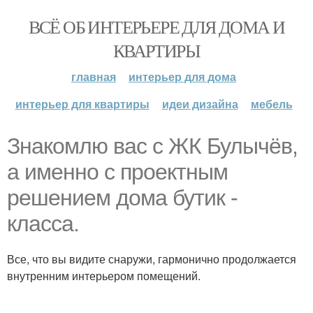
ВСЁ ОБ ИНТЕРЬЕРЕ ДЛЯ ДОМА И
КВАРТИРЫ
главная
интерьер для дома
интерьер для квартиры
идеи дизайна
мебель
Знакомлю вас с ЖК Булычёв,
а именно с проектным
решением дома бутик -
класса.
Все, что вы видите снаружи, гармонично продолжается
внутренним интерьером помещений.