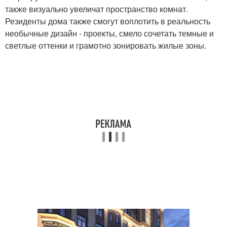
также визуально увеличат пространство комнат.
Резиденты дома также смогут воплотить в реальность
необычные дизайн - проекты, смело сочетать темные и
светлые оттенки и грамотно зонировать жилые зоны.