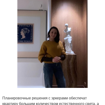
Планировочные решения с эркерами обеспечат
квартиру большим количеством естественного света, а