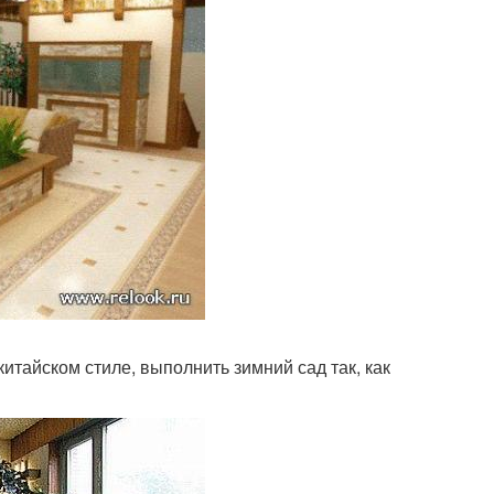
итайском стиле, выполнить зимний сад так, как