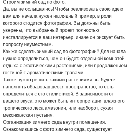
Строим зимний сад по фото.
Да, вы не ослышались! Чтобы реализовать свою идею
вам для начала нужен наглядный пример, в роли
которого сгодится фотография. Вы должны быть
уверены, что выбранный проект полностью
инсталлируется в ваш интерьер, иначе он рискует быть
попросту неуместным.
Как же сделать зимний сад по фотографии? Для начала
нужно определиться, чем он будет: отдельной комнатой
отдыха с экзотическими растениями, или продолжением
гостиной с ароматическими травами.
Также нужно решить какими растениями вы будете
наполнять образовавшееся пространство, то есть
определиться с его стилистикой. В зависимости от
вашего вкуса, это может быть интерпретация влажного
тропического леса амазонии, или наоборот, сухая
мексиканская пустыня.
Организация зимнего сада внутри помещения.
Ознакомившись с фото зимнего сада, существует