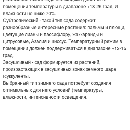
помещении температуры в диапазоне +18-26 град. И
влажности не ниже 70%.
Субтропический - такой тип сада содержит
разнообразные интересные растения: пальмы и плющи,
цветущие лианы и пассифлору, жаккаранды и
цитрусовые, Азалия и циссус. Температурный режим в
помещении должен поддерживаться в диапазоне +12-15
град.
Засушливый - сад формируется из растений,
произрастающих в засушливых зонах земного шара
(суккуленты.
Выбранный тип зимнего сада потребует создания
оптимальных для него условий (температуры,
влажности, интенсивности освещения.