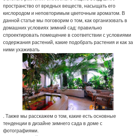
пространство от вредных веществ, насыщать его
кислородом и неповторимым цветочным ароматом. В
данной статье мы поговорим о том, как организовать в
домашних условиях зимний сад: правильно
спроектировать помещение в соответствии с условиями
содержания растений, какие подобрать растения и как за
ними ухаживать
. Также мы расскажем о том, какие есть основные
тенденции в дизайне зимнего сада в доме с
фотографиями.