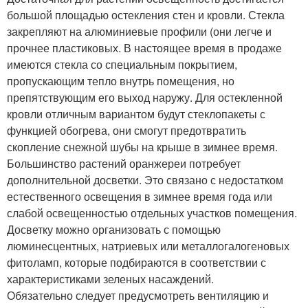
большой площадью остекления стен и кровли. Стекла
закрепляют на алюминиевые профили (они легче и
прочнее пластиковых. В настоящее время в продаже
имеются стекла со специальным покрытием,
пропускающим тепло внутрь помещения, но
препятствующим его выход наружу. Для остекленной
кровли отличным вариантом будут стеклопакеты с
функцией обогрева, они смогут предотвратить
скопление снежной шубы на крыше в зимнее время.
Большинство растений оранжереи потребует
дополнительной досветки. Это связано с недостатком
естественного освещения в зимнее время года или
слабой освещенностью отдельных участков помещения.
Досветку можно организовать с помощью
люминесцентных, натриевых или металлогалогеновых
фитоламп, которые подбираются в соответствии с
характеристиками зеленых насаждений.
Обязательно следует предусмотреть вентиляцию и