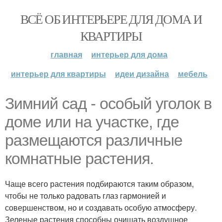
ВСЁ ОБ ИНТЕРЬЕРЕ ДЛЯ ДОМА И
КВАРТИРЫ
главная
интерьер для дома
интерьер для квартиры
идеи дизайна
мебель
Зимний сад - особый уголок в
доме или на участке, где
размещаются различные
комнатные растения.
Чаще всего растения подбираются таким образом,
чтобы не только радовать глаз гармонией и
совершенством, но и создавать особую атмосферу.
Зеленые растения способны очищать воздушное