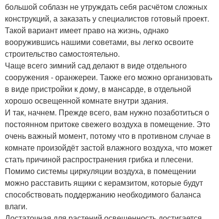
большой соблазн не утруждать себя расчётом сложных
конструкций, а заказать у специалистов готовый проект.
Такой вариант имеет право на жизнь, однако
вооружившись нашими советами, вы легко освоите
строительство самостоятельно.
Чаще всего зимний сад делают в виде отдельного
сооружения - оранжереи. Также его можно организовать
в виде пристройки к дому, в мансарде, в отдельной
хорошо освещенной комнате внутри здания.
И так, начнем. Прежде всего, вам нужно позаботиться о
постоянном притоке свежего воздуха в помещение. Это
очень важный момент, потому что в противном случае в
комнате произойдёт застой влажного воздуха, что может
стать причиной распространения грибка и плесени.
Помимо системы циркуляции воздуха, в помещении
можно расставить ящики с керамзитом, которые будут
способствовать поддержанию необходимого баланса
влаги.
Достаточная для растений освещенность достигается