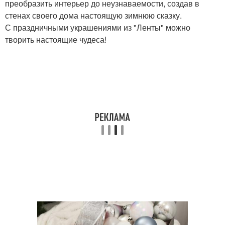
преобразить интерьер до неузнаваемости, создав в
стенах своего дома настоящую зимнюю сказку.
С праздничными украшениями из "Ленты" можно
творить настоящие чудеса!