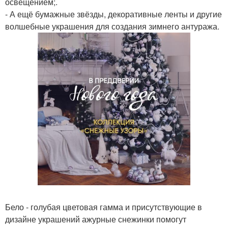
освещением;.
- А ещё бумажные звёзды, декоративные ленты и другие
волшебные украшения для создания зимнего антуража.
Бело - голубая цветовая гамма и присутствующие в
дизайне украшений ажурные снежинки помогут