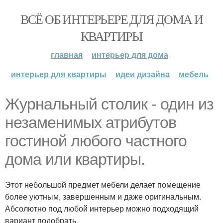
ВСЁ ОБ ИНТЕРЬЕРЕ ДЛЯ ДОМА И
КВАРТИРЫ
главная
интерьер для дома
интерьер для квартиры
идеи дизайна
мебель
Журнальный столик - один из
незаменимых атрибутов
гостиной любого частного
дома или квартиры.
Этот небольшой предмет мебели делает помещение
более уютным, завершенным и даже оригинальным.
Абсолютно под любой интерьер можно подходящий
вариант подобрать