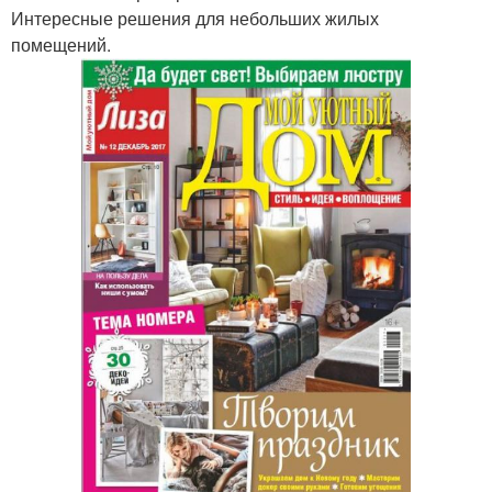
Интересные решения для небольших жилых
помещений.