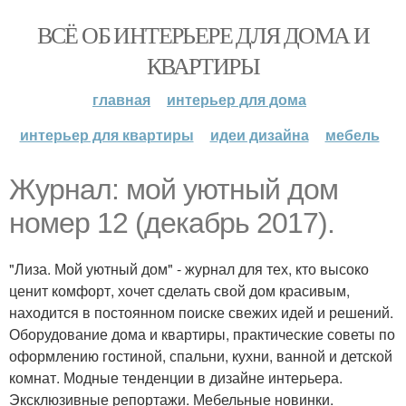
ВСЁ ОБ ИНТЕРЬЕРЕ ДЛЯ ДОМА И
КВАРТИРЫ
главная
интерьер для дома
интерьер для квартиры
идеи дизайна
мебель
Журнал: мой уютный дом
номер 12 (декабрь 2017).
"Лиза. Мой уютный дом" - журнал для тех, кто высоко
ценит комфорт, хочет сделать свой дом красивым,
находится в постоянном поиске свежих идей и решений.
Оборудование дома и квартиры, практические советы по
оформлению гостиной, спальни, кухни, ванной и детской
комнат. Модные тенденции в дизайне интерьера.
Эксклюзивные репортажи. Мебельные новинки.