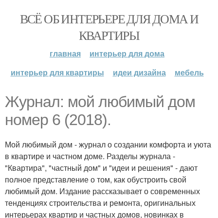
ВСЁ ОБ ИНТЕРЬЕРЕ ДЛЯ ДОМА И
КВАРТИРЫ
главная
интерьер для дома
интерьер для квартиры
идеи дизайна
мебель
Журнал: мой любимый дом
номер 6 (2018).
Мой любимый дом - журнал о создании комфорта и уюта
в квартире и частном доме. Разделы журнала -
"Квартира", "частный дом" и "идеи и решения" - дают
полное представление о том, как обустроить свой
любимый дом. Издание рассказывает о современных
тенденциях строительства и ремонта, оригинальных
интерьерах квартир и частных домов, новинках в