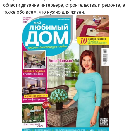
области дизайна интерьера, строительства и ремонта, а
также обо всем, что нужно для жизни.