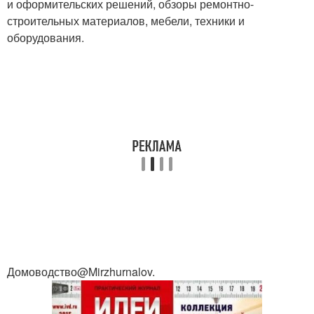
и оформительских решений, обзоры ремонтно-
строительных материалов, мебели, техники и
оборудования.
Домоводство@Mirzhurnalov.