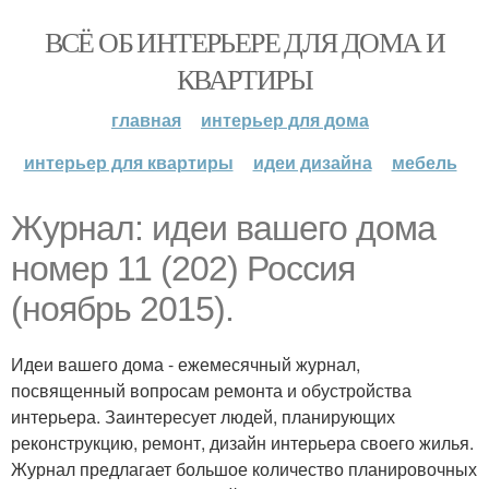
ВСЁ ОБ ИНТЕРЬЕРЕ ДЛЯ ДОМА И
КВАРТИРЫ
главная
интерьер для дома
интерьер для квартиры
идеи дизайна
мебель
Журнал: идеи вашего дома
номер 11 (202) Россия
(ноябрь 2015).
Идеи вашего дома - ежемесячный журнал,
посвященный вопросам ремонта и обустройства
интерьера. Заинтересует людей, планирующих
реконструкцию, ремонт, дизайн интерьера своего жилья.
Журнал предлагает большое количество планировочных