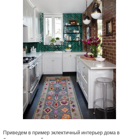
Приведем в пример эклектичный интерьер дома в