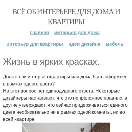
ВСЁ ОБ ИНТЕРЬЕРЕ ДЛЯ ДОМА И
КВАРТИРЫ
главная
интерьер для дома
интерьер для квартиры
идеи дизайна
мебель
Жизнь в ярких красках.
Должен ли интерьер квартиры или дома быть оформлен
в рамках одного цвета?
На этот вопрос нет единодушного ответа. Некоторые
дизайнеры настаивают, что это непреложное правило, а
другие утверждают, что сейчас придерживаться единого
цвета необязательно ни в рамках одной комнаты, ни во
всей квартире.