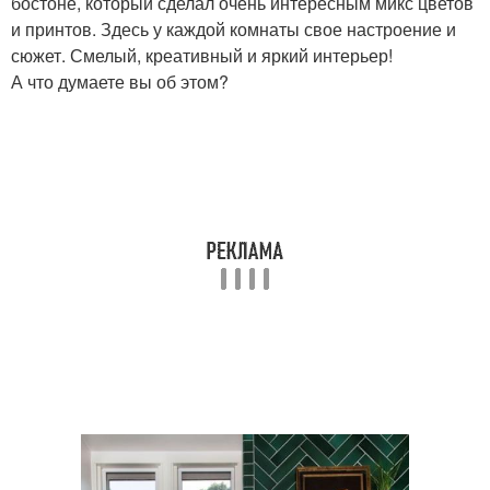
бостоне, который сделал очень интересным микс цветов
и принтов. Здесь у каждой комнаты свое настроение и
сюжет. Смелый, креативный и яркий интерьер!
А что думаете вы об этом?