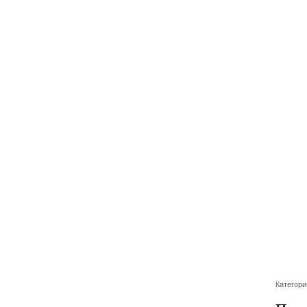
Категори