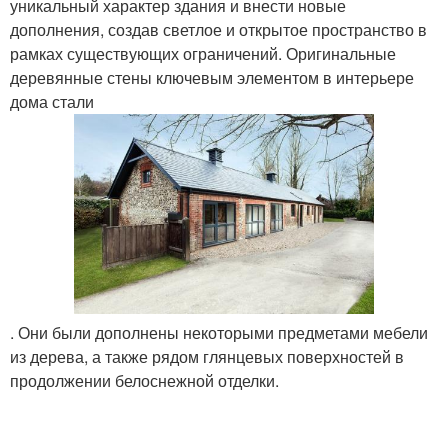
уникальный характер здания и внести новые
дополнения, создав светлое и открытое пространство в
рамках существующих ограничений. Оригинальные
деревянные стены ключевым элементом в интерьере
дома стали
. Они были дополнены некоторыми предметами мебели
из дерева, а также рядом глянцевых поверхностей в
продолжении белоснежной отделки.