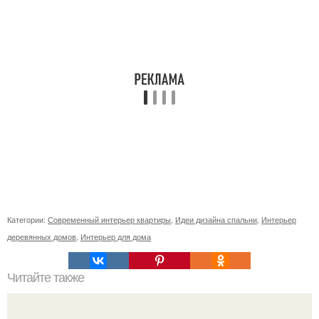
Категории:
Современный интерьер квартиры
,
Идеи дизайна спальни
,
Интерьер
деревянных домов
,
Интерьер для дома
Читайте также