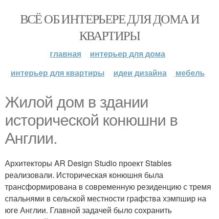
ВСЁ ОБ ИНТЕРЬЕРЕ ДЛЯ ДОМА И
КВАРТИРЫ
главная
интерьер для дома
интерьер для квартиры
идеи дизайна
мебель
Жилой дом в здании
исторической конюшни в
Англии.
Архитекторы AR Design Studio проект Stables
реализовали. Историческая конюшня была
трансформирована в современную резиденцию с тремя
спальнями в сельской местности графства хэмпшир на
юге Англии. Главной задачей было сохранить