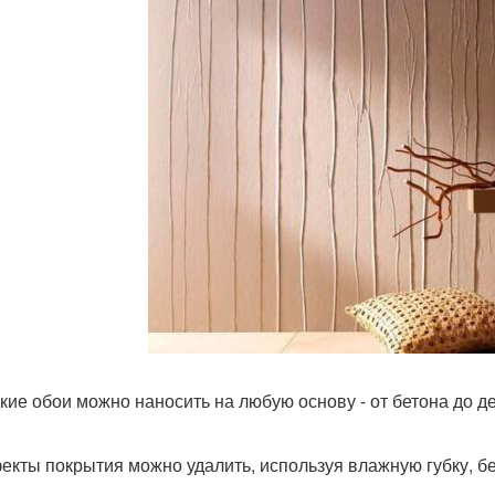
дкие обои можно наносить на любую основу - от бетона до 
фекты покрытия можно удалить, используя влажную губку, бе