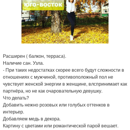
Расширен ( балкон, терраса).
Наличие сан. Узла.
- При таких недостатках скорее всего будут сложности в
отношениях с мужчиной, противоположный пол не
чувствует женской энергии в женщине, влспринимает как
партнёра, но не как очаровательную девушку.
Что делать?
Добавить нежно розовых или голубых оттенков в
интерьер.
Добавляем медь в декора.
Картину с цветами или романтической парой вешает.