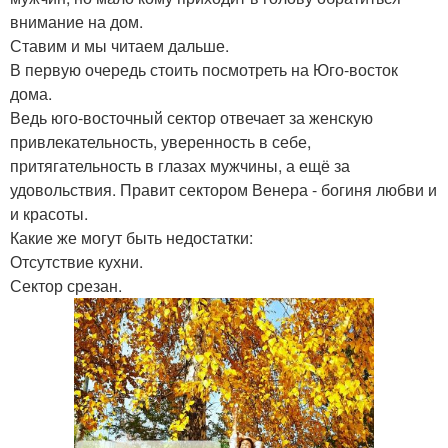
внимание на дом.
Ставим и мы читаем дальше.
В первую очередь стоить посмотреть на Юго-восток
дома.
Ведь юго-восточный сектор отвечает за женскую
привлекательность, уверенность в себе,
притягательность в глазах мужчины, а ещё за
удовольствия. Правит сектором Венера - богиня любви и
и красоты.
Какие же могут быть недостатки:
Отсутствие кухни.
Сектор срезан.