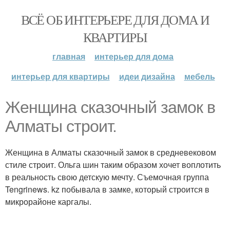
ВСЁ ОБ ИНТЕРЬЕРЕ ДЛЯ ДОМА И
КВАРТИРЫ
главная
интерьер для дома
интерьер для квартиры
идеи дизайна
мебель
Женщина сказочный замок в
Алматы строит.
Женщина в Алматы сказочный замок в средневековом
стиле строит. Ольга шин таким образом хочет воплотить
в реальность свою детскую мечту. Съемочная группа
Tengrinews. kz побывала в замке, который строится в
микрорайоне каргалы.