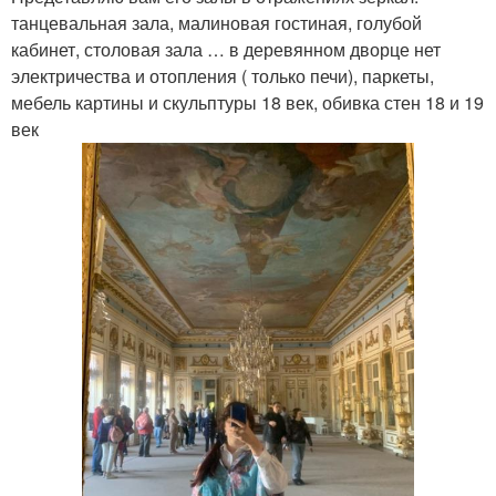
танцевальная зала, малиновая гостиная, голубой
кабинет, столовая зала … в деревянном дворце нет
электричества и отопления ( только печи), паркеты,
мебель картины и скульптуры 18 век, обивка стен 18 и 19
век