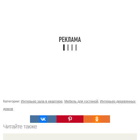
Категории:
Интерьер зала в квартире
,
Мебель для гостиной
,
Интерьер деревянных
домов
Читайте также