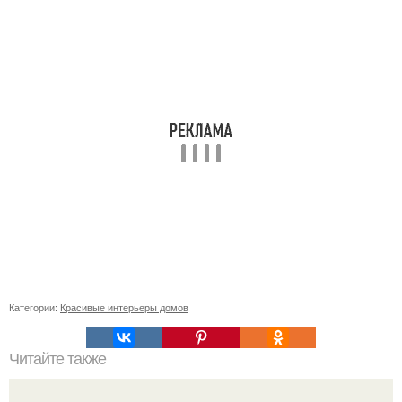
Категории:
Красивые интерьеры домов
Читайте также