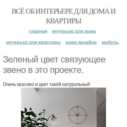
ВСЁ ОБ ИНТЕРЬЕРЕ ДЛЯ ДОМА И
КВАРТИРЫ
главная
интерьер для дома
интерьер для квартиры
идеи дизайна
мебель
Зеленый цвет связующее
звено в это проекте.
Очень красиво и цвет такой натуральный