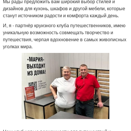
Мы рады предложить вам широкий выбор стилей и
дизайнов для кухонь, шкафов и другой мебели, которые
станут источником радости и комфорта каждый день.
И, я - партнёр круизного клуба путешественников, имею
уникальную возможность совмещать творчество и
путешествия, черпая вдохновение в самых живописных
уголках мира.