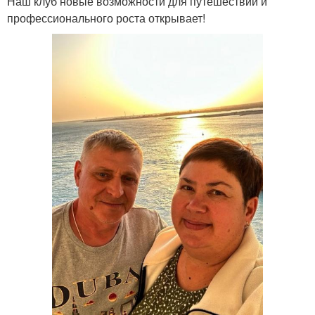
Наш клуб новые возможности для путешествий и
профессионального роста открывает!