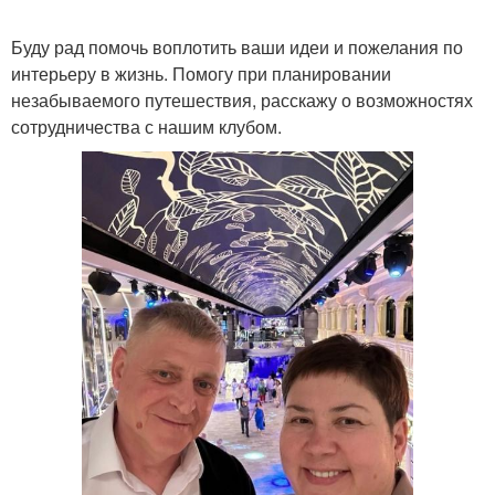
Буду рад помочь воплотить ваши идеи и пожелания по
интерьеру в жизнь. Помогу при планировании
незабываемого путешествия, расскажу о возможностях
сотрудничества с нашим клубом.