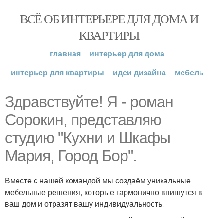
ВСЁ ОБ ИНТЕРЬЕРЕ ДЛЯ ДОМА И
КВАРТИРЫ
главная
интерьер для дома
интерьер для квартиры
идеи дизайна
мебель
Здравствуйте! Я - роман
Сорокин, представляю
студию "Кухни и Шкафы
Мария, Город Бор".
Вместе с нашей командой мы создаём уникальные
мебельные решения, которые гармонично впишутся в
ваш дом и отразят вашу индивидуальность.