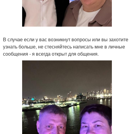
В случае если у вас возникнут вопросы или вы захотите
узнать больше, не стесняйтесь написать мне в личные
сообщения - я всегда открыт для общения.