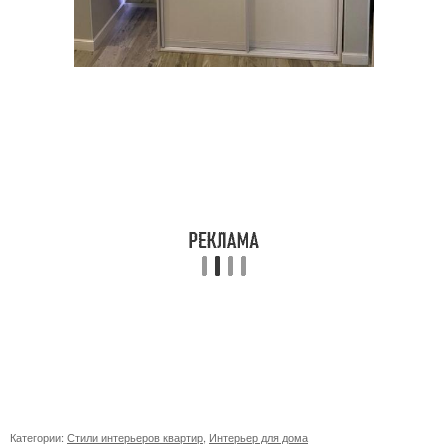
Категории:
Стили интерьеров квартир
,
Интерьер для дома