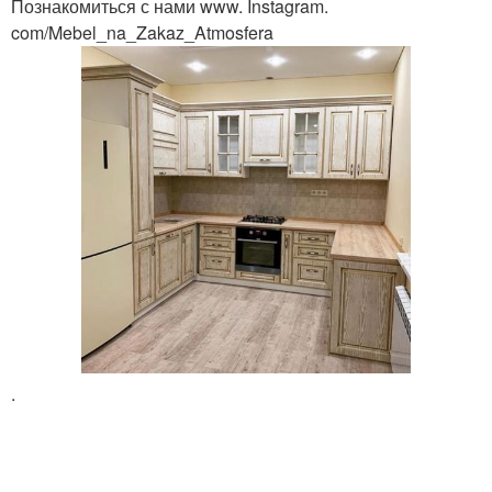
Познакомиться с нами www. Instagram.
com/Mebel_na_Zakaz_Atmosfera
.