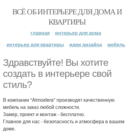
ВСЁ ОБ ИНТЕРЬЕРЕ ДЛЯ ДОМА И
КВАРТИРЫ
главная
интерьер для дома
интерьер для квартиры
идеи дизайна
мебель
Здравствуйте! Вы хотите
создать в интерьере свой
стиль?
В компании "Atmosfera" производят качественную
мебель на заказ любой сложности.
Замер, проект и монтаж - бесплатно.
Главное для нас - безопасность и атмосфера в вашем
доме.