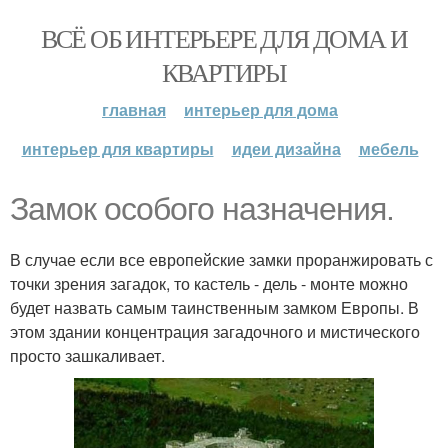
ВСЁ ОБ ИНТЕРЬЕРЕ ДЛЯ ДОМА И
КВАРТИРЫ
главная
интерьер для дома
интерьер для квартиры
идеи дизайна
мебель
Замок особого назначения.
В случае если все европейские замки проранжировать с
точки зрения загадок, то кастель - дель - монте можно
будет назвать самым таинственным замком Европы. В
этом здании концентрация загадочного и мистического
просто зашкаливает.