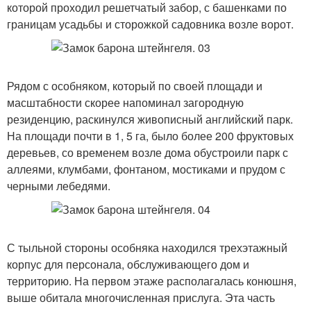
которой проходил решетчатый забор, с башенками по
границам усадьбы и сторожкой садовника возле ворот.
Рядом с особняком, который по своей площади и
масштабности скорее напоминал загородную
резиденцию, раскинулся живописный английский парк.
На площади почти в 1, 5 га, было более 200 фруктовых
деревьев, со временем возле дома обустроили парк с
аллеями, клумбами, фонтаном, мостиками и прудом с
черными лебедями.
С тыльной стороны особняка находился трехэтажный
корпус для персонала, обслуживающего дом и
территорию. На первом этаже располагалась конюшня,
выше обитала многочисленная прислуга. Эта часть