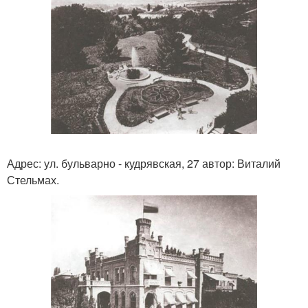
Адрес: ул. бульварно - кудрявская, 27 автор: Виталий
Стельмах.