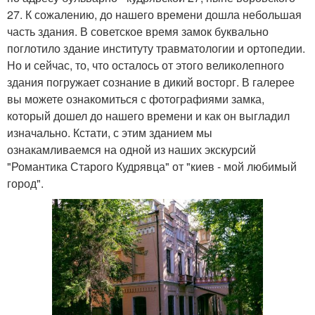
27. К сожалению, до нашего времени дошла небольшая
часть здания. В советское время замок буквально
поглотило здание институту травматологии и ортопедии.
Но и сейчас, то, что осталось от этого великолепного
здания погружает сознание в дикий восторг. В галерее
вы можете ознакомиться с фотографиями замка,
который дошел до нашего времени и как он выгладил
изначально. Кстати, с этим зданием мы
ознакамливаемся на одной из наших экскурсий
"Романтика Старого Кудрявца" от "киев - мой любимый
город".