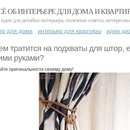
СЁ ОБ ИНТЕРЬЕРЕ ДЛЯ ДОМА И КВАРТИ
идеи для дизайна интерьера, полезные советы, интересны
ер для дома
интерьер для квартиры
идеи ди
ем тратится на подхваты для штор, 
ими руками?
йте оригинальности своему дому!