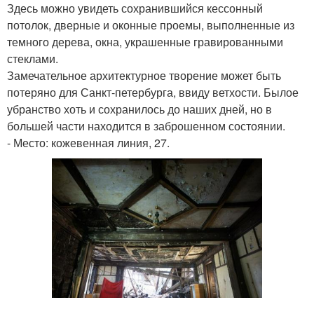
Здесь можно увидеть сохранившийся кессонный
потолок, дверные и оконные проемы, выполненные из
темного дерева, окна, украшенные гравированными
стеклами.
Замечательное архитектурное творение может быть
потеряно для Санкт-петербурга, ввиду ветхости. Былое
убранство хоть и сохранилось до наших дней, но в
большей части находится в заброшенном состоянии.
- Место: кожевенная линия, 27.