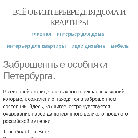
ВСЁ ОБ ИНТЕРЬЕРЕ ДЛЯ ДОМА И
КВАРТИРЫ
главная
интерьер для дома
интерьер для квартиры
идеи дизайна
мебель
Заброшенные особняки
Петербурга.
В северной столице очень много прекрасных зданий,
которые, к сожалению находятся в заброшенном
состоянии. Здесь, как нигде, остро чувствуется
очарование навсегда потерянного великого прошлого
российской империи.
1. особняк Г. и. Веге.