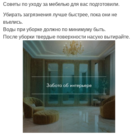
Советы по уходу за мебелью для вас подготовили.
Убирать загрязнения лучше быстрее, пока они не
въелись.
Воды при уборке должно по минимуму быть.
После уборки твердые поверхности насухо вытирайте.