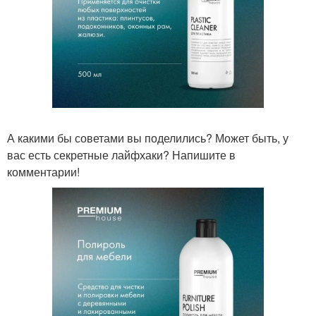
А какими бы советами вы поделились? Может быть, у
вас есть секретные лайфхаки? Напишите в
комментарии!