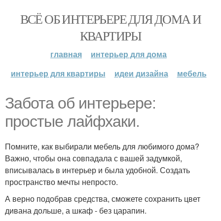
ВСЁ ОБ ИНТЕРЬЕРЕ ДЛЯ ДОМА И
КВАРТИРЫ
главная
интерьер для дома
интерьер для квартиры
идеи дизайна
мебель
Забота об интерьере:
простые лайфхаки.
Помните, как выбирали мебель для любимого дома?
Важно, чтобы она совпадала с вашей задумкой,
вписывалась в интерьер и была удобной. Создать
пространство мечты непросто.
А верно подобрав средства, сможете сохранить цвет
дивана дольше, а шкаф - без царапин.