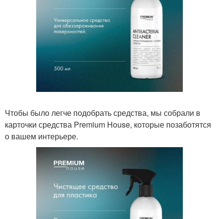
Чтобы было легче подобрать средства, мы собрали в
карточки средства Premium House, которые позаботятся
о вашем интерьере.