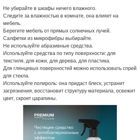
Не убирайте в шкафы ничего влажного.
Следите за влажностью в комнате, она влияет на
мебель.
Берегите мебель от прямых солнечных лучей.
Салфетки из микрофибры выбирайте.
Не используйте абразивные средства.
Используйте средства по типу поверхности: для
текстиля, для кожи, для дерева, для пластика.
Для глянцевых поверхностей можно использовать спрей
для стекла.
Используйте полироль: она придаст блеск, устранит
загрязнения, восстановит структуру материала, освежит
цвет, скроет царапины.