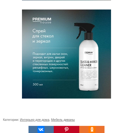
Категории:
Интерьер для дома
,
Мебель диваны