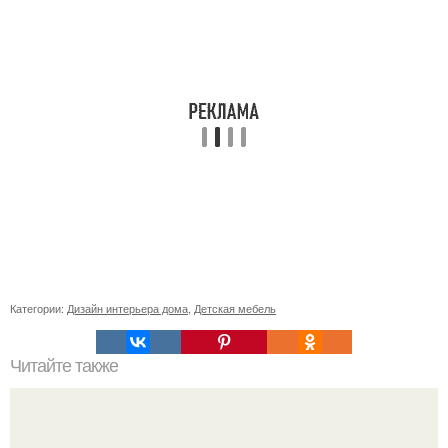
Категории:
Дизайн интерьера дома
,
Детская мебель
Читайте также