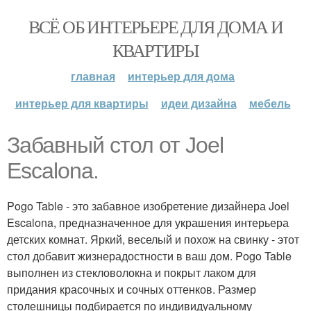
ВСЁ ОБ ИНТЕРЬЕРЕ ДЛЯ ДОМА И
КВАРТИРЫ
главная
интерьер для дома
интерьер для квартиры
идеи дизайна
мебель
Забавный стол от Joel
Escalona.
Pogo Table - это забавное изобретение дизайнера Joel
Escalona, предназначенное для украшения интерьера
детских комнат. Яркий, веселый и похож на свинку - этот
стол добавит жизнерадостности в ваш дом. Pogo Table
выполнен из стекловолокна и покрыт лаком для
придания красочных и сочных оттенков. Размер
столешницы подбирается по индивидуальному