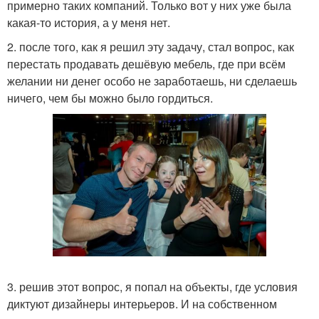
примерно таких компаний. Только вот у них уже была
какая-то история, а у меня нет.
2. после того, как я решил эту задачу, стал вопрос, как
перестать продавать дешёвую мебель, где при всём
желании ни денег особо не заработаешь, ни сделаешь
ничего, чем бы можно было гордиться.
3. решив этот вопрос, я попал на объекты, где условия
диктуют дизайнеры интерьеров. И на собственном