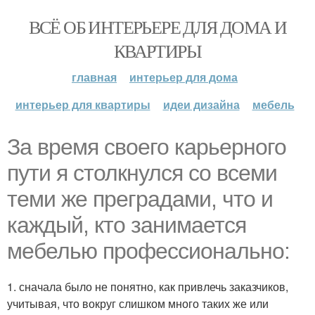
ВСЁ ОБ ИНТЕРЬЕРЕ ДЛЯ ДОМА И
КВАРТИРЫ
главная
интерьер для дома
интерьер для квартиры
идеи дизайна
мебель
За время своего карьерного
пути я столкнулся со всеми
теми же преградами, что и
каждый, кто занимается
мебелью профессионально:
1. сначала было не понятно, как привлечь заказчиков,
учитывая, что вокруг слишком много таких же или