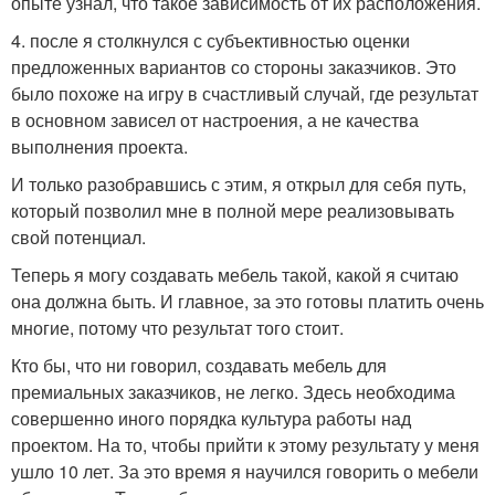
опыте узнал, что такое зависимость от их расположения.
4. после я столкнулся с субъективностью оценки
предложенных вариантов со стороны заказчиков. Это
было похоже на игру в счастливый случай, где результат
в основном зависел от настроения, а не качества
выполнения проекта.
И только разобравшись с этим, я открыл для себя путь,
который позволил мне в полной мере реализовывать
свой потенциал.
Теперь я могу создавать мебель такой, какой я считаю
она должна быть. И главное, за это готовы платить очень
многие, потому что результат того стоит.
Кто бы, что ни говорил, создавать мебель для
премиальных заказчиков, не легко. Здесь необходима
совершенно иного порядка культура работы над
проектом. На то, чтобы прийти к этому результату у меня
ушло 10 лет. За это время я научился говорить о мебели