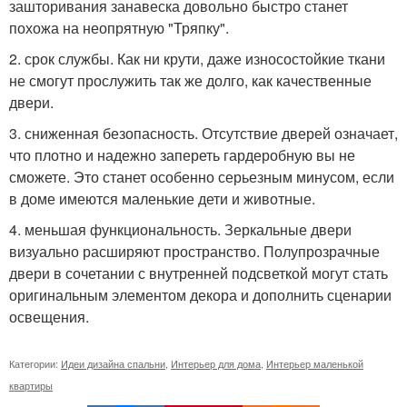
зашторивания занавеска довольно быстро станет
похожа на неопрятную "Тряпку".
2. срок службы. Как ни крути, даже износостойкие ткани
не смогут прослужить так же долго, как качественные
двери.
3. сниженная безопасность. Отсутствие дверей означает,
что плотно и надежно запереть гардеробную вы не
сможете. Это станет особенно серьезным минусом, если
в доме имеются маленькие дети и животные.
4. меньшая функциональность. Зеркальные двери
визуально расширяют пространство. Полупрозрачные
двери в сочетании с внутренней подсветкой могут стать
оригинальным элементом декора и дополнить сценарии
освещения.
Категории:
Идеи дизайна спальни
,
Интерьер для дома
,
Интерьер маленькой
квартиры