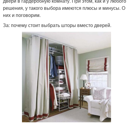
двери в гардеробную комнату. При этом, как и у любого
решения, у такого выбора имеются плюсы и минусы. О
них и поговорим.
За: почему стоит выбрать шторы вместо дверей.