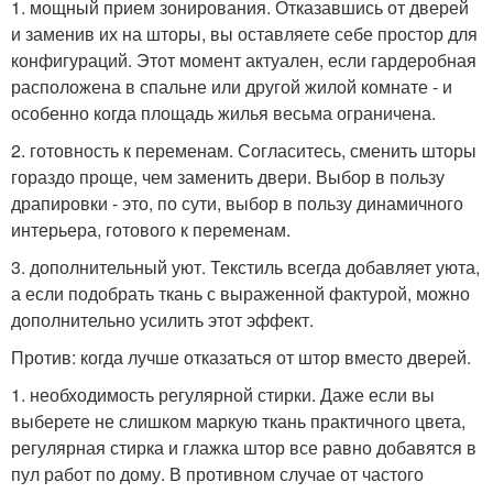
1. мощный прием зонирования. Отказавшись от дверей
и заменив их на шторы, вы оставляете себе простор для
конфигураций. Этот момент актуален, если гардеробная
расположена в спальне или другой жилой комнате - и
особенно когда площадь жилья весьма ограничена.
2. готовность к переменам. Согласитесь, сменить шторы
гораздо проще, чем заменить двери. Выбор в пользу
драпировки - это, по сути, выбор в пользу динамичного
интерьера, готового к переменам.
3. дополнительный уют. Текстиль всегда добавляет уюта,
а если подобрать ткань с выраженной фактурой, можно
дополнительно усилить этот эффект.
Против: когда лучше отказаться от штор вместо дверей.
1. необходимость регулярной стирки. Даже если вы
выберете не слишком маркую ткань практичного цвета,
регулярная стирка и глажка штор все равно добавятся в
пул работ по дому. В противном случае от частого