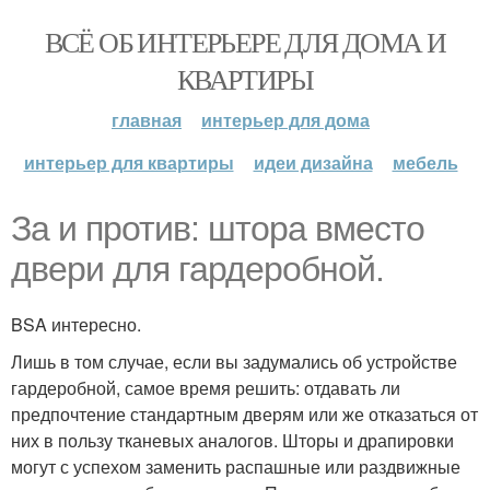
ВСЁ ОБ ИНТЕРЬЕРЕ ДЛЯ ДОМА И
КВАРТИРЫ
главная
интерьер для дома
интерьер для квартиры
идеи дизайна
мебель
За и против: штора вместо
двери для гардеробной.
BSA интересно.
Лишь в том случае, если вы задумались об устройстве
гардеробной, самое время решить: отдавать ли
предпочтение стандартным дверям или же отказаться от
них в пользу тканевых аналогов. Шторы и драпировки
могут с успехом заменить распашные или раздвижные