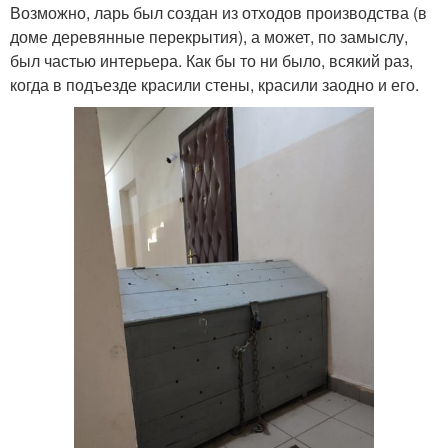
Возможно, ларь был создан из отходов производства (в
доме деревянные перекрытия), а может, по замыслу,
был частью интерьера. Как бы то ни было, всякий раз,
когда в подъезде красили стены, красили заодно и его.