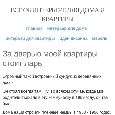
ВСЁ ОБ ИНТЕРЬЕРЕ ДЛЯ ДОМА И
КВАРТИРЫ
главная
интерьер для дома
интерьер для квартиры
идеи дизайна
мебель
За дверью моей квартиры
стоит ларь.
Огромный такой встроенный сундук из деревянных
досок.
Он стоял всегда там. Ну, во всяком случае, когда мои
родители въехали в эту коммуналку в 1959 году, он там
был.
Дома наши строили пленные немцы в 1953 - 1956 годах.