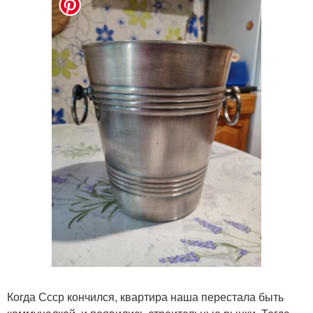
Когда Ссср кончился, квартира наша перестала быть