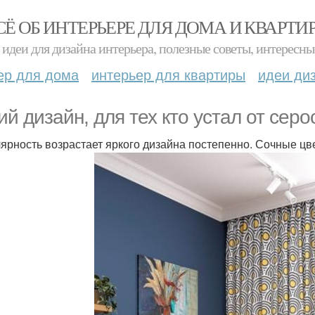
СЁ ОБ ИНТЕРЬЕРЕ ДЛЯ ДОМА И КВАРТИ
идеи для дизайна интерьера, полезные советы, интересны
ер для дома
интерьер для квартиры
идеи ди
ий дизайн, для тех кто устал от серо
ярность возрастает яркого дизайна постепенно. Сочные цв