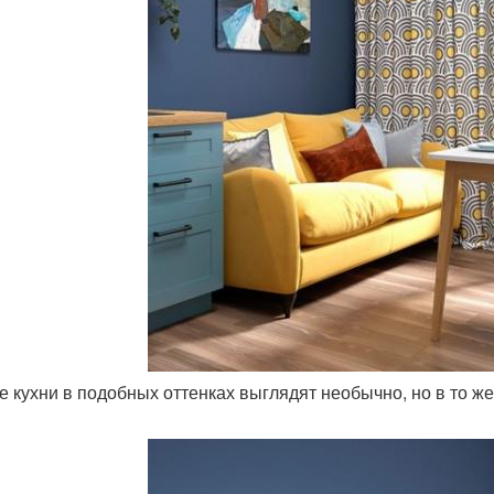
ие кухни в подобных оттенках выглядят необычно, но в то 