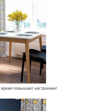
же время повышают настроение!