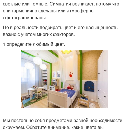
светлые или темные. Симпатия возникает, потому что
они гармонично сделаны или атмосферно
сфотографированы.
Но в реальности подбирать цвет и его насыщенность
важно с учетом многих факторов.
1 определите любимый цвет.
Мы постоянно себя предметами разной необходимости
окружаем. Обратите внимание, какие цвета вы