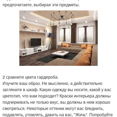
предпочитаете, выбирая эти предметы.
2 сравните цвета гардероба.
Изучите ваш образ. Не мысленно, а действительно
загляните в шкаф. Какую одежду вы носите, какой у вас
цветотип, что вам подходит? Краски интерьера должны
подчеркивать не только вкус, вы должны в нем хорошо
смотреться. Некоторые оттенки могут вас бледнить,
подавлять, утомлять, давить на вас, "Жечь". Попробуйте