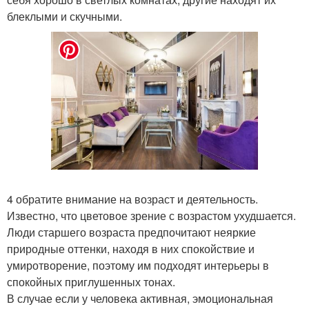
блеклыми и скучными.
4 обратите внимание на возраст и деятельность.
Известно, что цветовое зрение с возрастом ухудшается.
Люди старшего возраста предпочитают неяркие
природные оттенки, находя в них спокойствие и
умиротворение, поэтому им подходят интерьеры в
спокойных приглушенных тонах.
В случае если у человека активная, эмоциональная