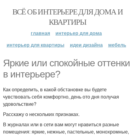
ВСЁ ОБ ИНТЕРЬЕРЕ ДЛЯ ДОМА И
КВАРТИРЫ
главная
интерьер для дома
интерьер для квартиры
идеи дизайна
мебель
Яркие или спокойные оттенки
в интерьере?
Как определить, в какой обстановке вы будете
чувствовать себя комфортно, день ото дня получая
удовольствие?
Расскажу о нескольких признаках.
В журналах или в сети вам могут нравиться разные
помещения: яркие, нежные, пастельные, монохромные,