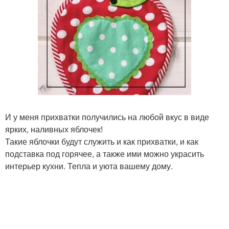
И у меня прихватки получились на любой вкус в виде
ярких, наливных яблочек!
Такие яблочки будут служить и как прихватки, и как
подставка под горячее, а также ими можно украсить
интерьер кухни. Тепла и уюта вашему дому.