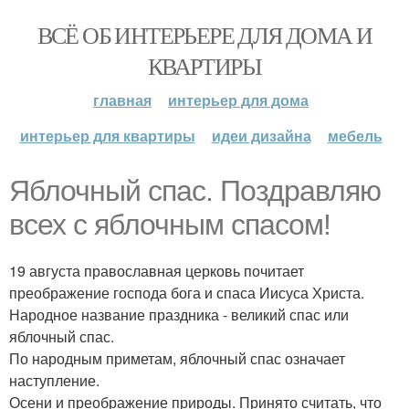
ВСЁ ОБ ИНТЕРЬЕРЕ ДЛЯ ДОМА И
КВАРТИРЫ
главная
интерьер для дома
интерьер для квартиры
идеи дизайна
мебель
Яблочный спас. Поздравляю
всех с яблочным спасом!
19 августа православная церковь почитает
преображение господа бога и спаса Иисуса Христа.
Народное название праздника - великий спас или
яблочный спас.
По народным приметам, яблочный спас означает
наступление.
Осени и преображение природы. Принято считать, что