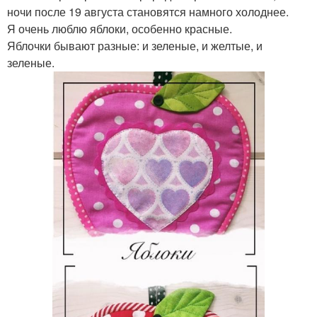
ночи после 19 августа становятся намного холоднее.
Я очень люблю яблоки, особенно красные.
Яблочки бывают разные: и зеленые, и желтые, и
зеленые.