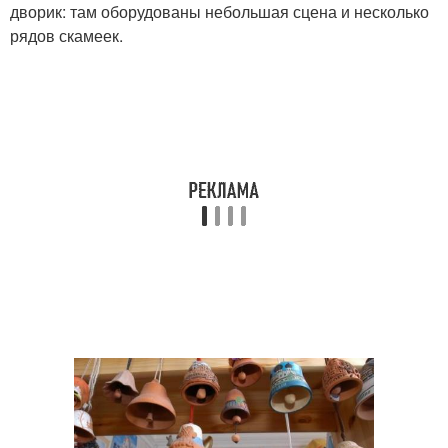
дворик: там оборудованы небольшая сцена и несколько
рядов скамеек.