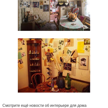
Смотрите ещё новости об интерьере для дома