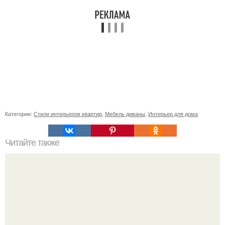
Категории:
Стили интерьеров квартир
,
Мебель диваны
,
Интерьер для дома
Читайте также