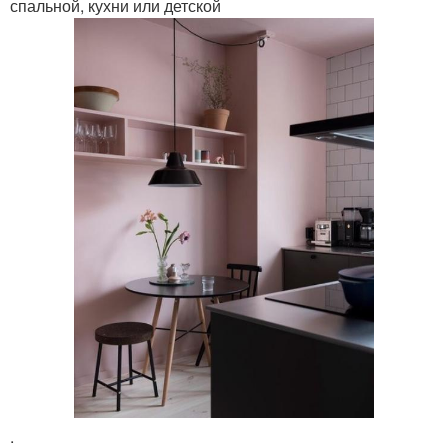
спальной, кухни или детской
.