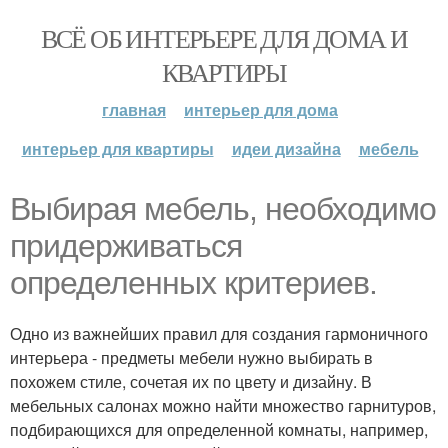
ВСЁ ОБ ИНТЕРЬЕРЕ ДЛЯ ДОМА И
КВАРТИРЫ
главная
интерьер для дома
интерьер для квартиры
идеи дизайна
мебель
Выбирая мебель, необходимо
придерживаться
определенных критериев.
Одно из важнейших правил для создания гармоничного
интерьера - предметы мебели нужно выбирать в
похожем стиле, сочетая их по цвету и дизайну. В
мебельных салонах можно найти множество гарнитуров,
подбирающихся для определенной комнаты, например,