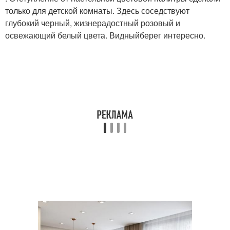
только для детской комнаты. Здесь соседствуют
глубокий черный, жизнерадостный розовый и
освежающий белый цвета. Видныйберег интересно.