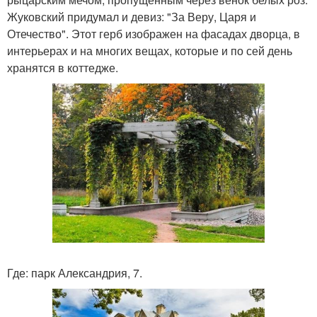
Жуковский придумал и девиз: "За Веру, Царя и
Отечество". Этот герб изображен на фасадах дворца, в
интерьерах и на многих вещах, которые и по сей день
хранятся в коттедже.
Где: парк Александрия, 7.