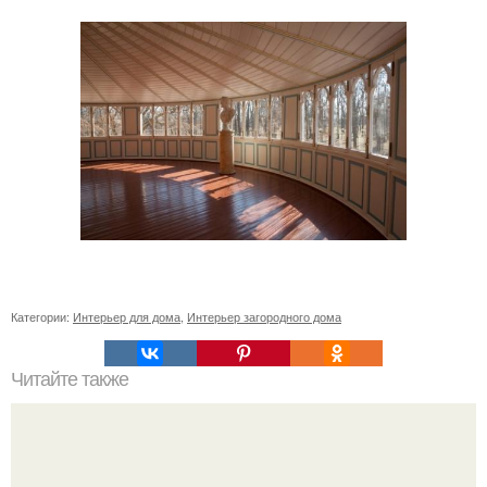
Категории:
Интерьер для дома
,
Интерьер загородного дома
Читайте также