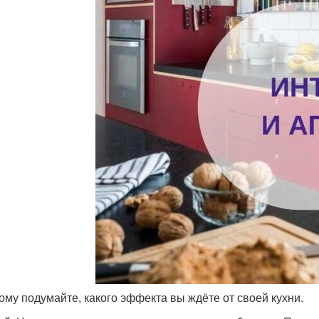
тому подумайте, какого эффекта вы ждёте от своей кухни.