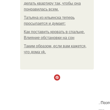
делать квартиру так, чтобы она
понравилась всем.
Татьяна из ильинска теперь
просыпается и думает:
Как поставить кровать в спальне.
Влияние обстановки на сон
Таким образом, если вам кажется,
что дома vk.
. Поэ