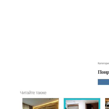
Категори
Понр
Читайте также