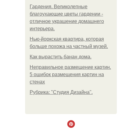
Гардения. Великолепные
благоухающие цветы гардении -
отличное украшение домашнего
интерьера.
Нью-йоркская квартира, которая
больше похожа на частный музей.
Как вырастить банан дома.
Неправильное размещение картин.
5 ошибок размещения картин на
стенах
Рубрика: "Студия Дизайна".