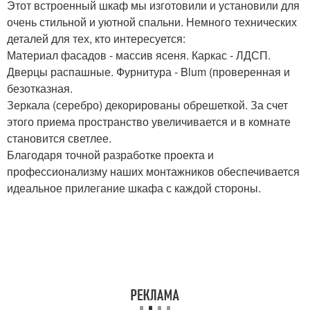
Этот встроенный шкаф мы изготовили и установили для
очень стильной и уютной спальни. Немного технических
деталей для тех, кто интересуется:
Материал фасадов - массив ясеня. Каркас - ЛДСП.
Дверцы распашные. Фурнитура - Blum (проверенная и
безотказная.
Зеркала (серебро) декорированы обрешеткой. За счет
этого приема пространство увеличивается и в комнате
становится светлее.
Благодаря точной разработке проекта и
профессионализму наших монтажников обеспечивается
идеальное прилегание шкафа с каждой стороны.