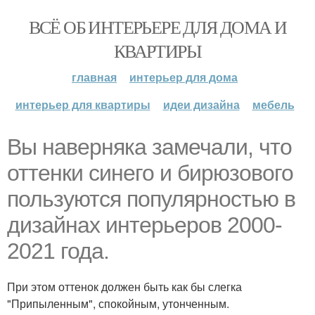
ВСЁ ОБ ИНТЕРЬЕРЕ ДЛЯ ДОМА И
КВАРТИРЫ
главная
интерьер для дома
интерьер для квартиры
идеи дизайна
мебель
Вы наверняка замечали, что
оттенки синего и бирюзового
пользуются популярностью в
дизайнах интерьеров 2000-
2021 года.
При этом оттенок должен быть как бы слегка
"Припыленным", спокойным, утонченным.