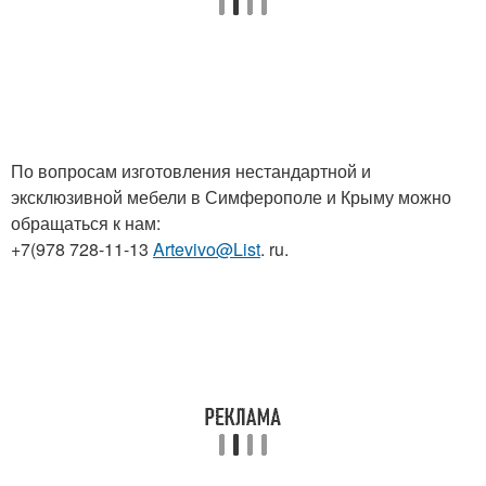
По вопросам изготовления нестандартной и
эксклюзивной мебели в Симферополе и Крыму можно
обращаться к нам:
+7(978 728-11-13
Artevivo@List
. ru.