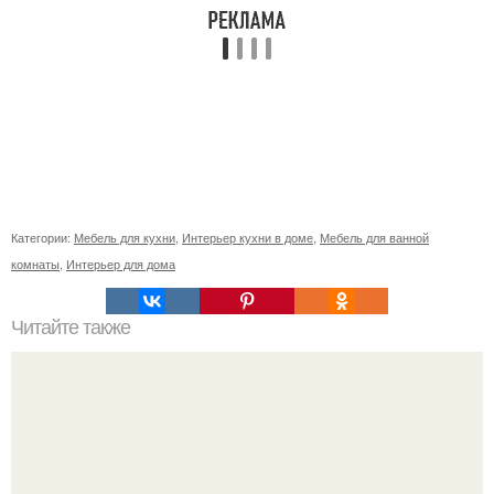
Категории:
Мебель для кухни
,
Интерьер кухни в доме
,
Мебель для ванной
комнаты
,
Интерьер для дома
Читайте также