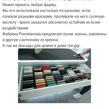
Может принять любую форму.
Мы его испытывали настолько по-разному: жгли,
пачкали разными красками, проливали на него соляную
кислоту - креон оказался абсолютно устойчив ко всем
воздействиям.
Фабрика Porcelanosa предлагает кухни, ванны, раковины
и другую сантехнику из креона.
А так же фасады для домов и даже посуду.