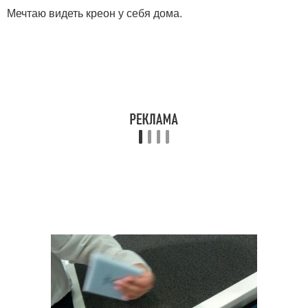
Мечтаю видеть креон у себя дома.