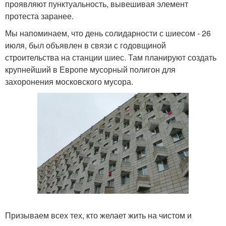
проявляют пунктуальность, вывешивая элемент
протеста заранее.
Мы напоминаем, что день солидарности с шиесом - 26
июля, был объявлен в связи с годовщиной
строительства на станции шиес. Там планируют создать
крупнейший в Европе мусорный полигон для
захоронения московского мусора.
Призываем всех тех, кто желает жить на чистом и