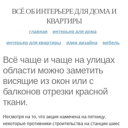
ВСЁ ОБ ИНТЕРЬЕРЕ ДЛЯ ДОМА И
КВАРТИРЫ
главная
интерьер для дома
интерьер для квартиры
идеи дизайна
мебель
Всё чаще и чаще на улицах
области можно заметить
висящие из окон или с
балконов отрезки красной
ткани.
Несмотря на то, что акция намечена на пятницу,
некоторые противники строительства на станции шиес