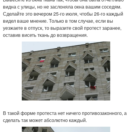
видна с улицы, но не заслоняла окна вашим соседям.
Сделайте это вечером 25-го июля, чтобы 26-го каждый
видел ваше мнение. Только в том случае, если вы
уезжаете в отпуск, то выразите свой протест заранее,
оставив висеть ткань до возвращения.
В такой форме протеста нет ничего противозаконного, а
сделать так может абсолютно каждый.