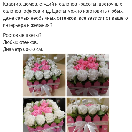
Квартир, домов, студий и салонов красоты, цветочных
салонов, офисов и тд. Цветы можно изготовить любых,
даже самых необычных оттенков, все зависит от вашего
интерьера и желания?
Ростовые цветы?
Любых отенков.
Диаметр 60-70 см.