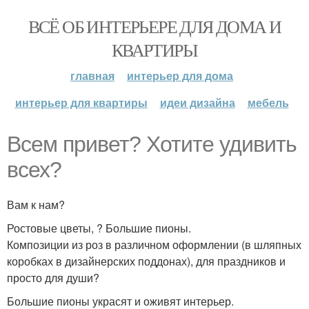
ВСЁ ОБ ИНТЕРЬЕРЕ ДЛЯ ДОМА И
КВАРТИРЫ
главная
интерьер для дома
интерьер для квартиры
идеи дизайна
мебель
Всем привет? Хотите удивить
всех?
Вам к нам?
Ростовые цветы, ? Большие пионы.
Композиции из роз в различном оформлении (в шляпных
коробках в дизайнерских поддонах), для праздников и
просто для души?
Большие пионы украсят и оживят интерьер.