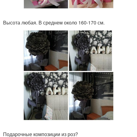
Высота любая. В среднем около 160-170 см.
Подарочные композиции из роз?