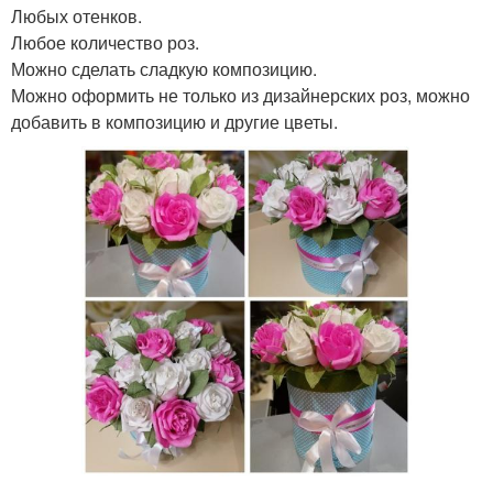
Любых отенков.
Любое количество роз.
Можно сделать сладкую композицию.
Можно оформить не только из дизайнерских роз, можно
добавить в композицию и другие цветы.