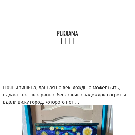
Ночь и тишина, данная на век, дождь, а может быть,
падает снег, все равно, бесконечно надеждой согрет, я
вдали вижу город, которого нет ….