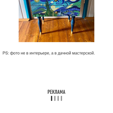
PS: фото не в интерьере, а в дачной мастерской.