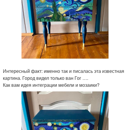
Интересный факт: именно так и писалась эта известная
картина. Город видел только ван Гог ….
Как вам идея интеграции мебели и мозаики?