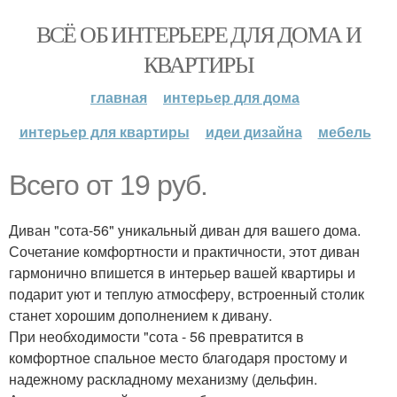
ВСЁ ОБ ИНТЕРЬЕРЕ ДЛЯ ДОМА И
КВАРТИРЫ
главная
интерьер для дома
интерьер для квартиры
идеи дизайна
мебель
Всего от 19 руб.
Диван "сота-56" уникальный диван для вашего дома.
Сочетание комфортности и практичности, этот диван
гармонично впишется в интерьер вашей квартиры и
подарит уют и теплую атмосферу, встроенный столик
станет хорошим дополнением к дивану.
При необходимости "сота - 56 превратится в
комфортное спальное место благодаря простому и
надежному раскладному механизму (дельфин.